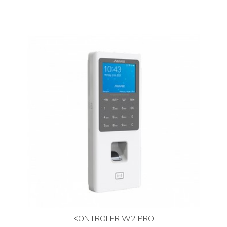
KONTROLER W2 PRO