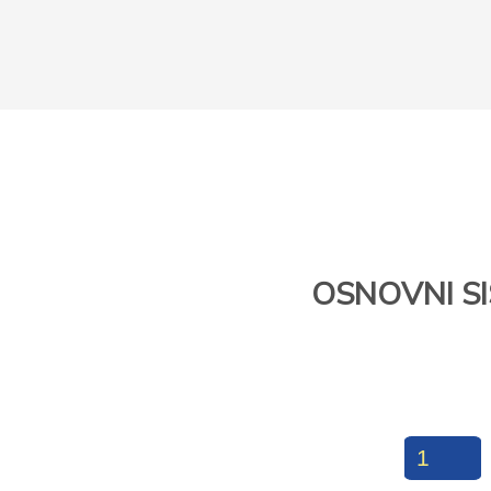
OSNOVNI S