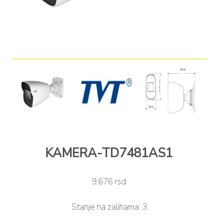
KAMERA-TD7481AS1
9,676 rsd
Stanje na zalihama:
3